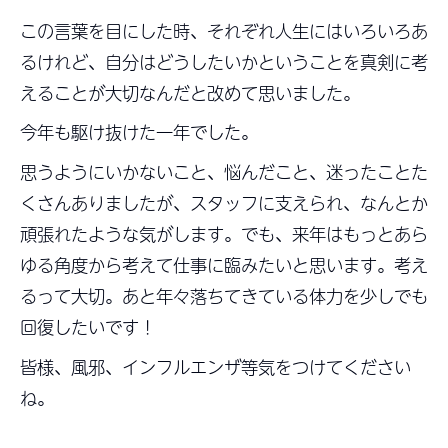
この言葉を目にした時、それぞれ人生にはいろいろあ
るけれど、自分はどうしたいかということを真剣に考
えることが大切なんだと改めて思いました。
今年も駆け抜けた一年でした。
思うようにいかないこと、悩んだこと、迷ったことた
くさんありましたが、スタッフに支えられ、なんとか
頑張れたような気がします。でも、来年はもっとあら
ゆる角度から考えて仕事に臨みたいと思います。考え
るって大切。あと年々落ちてきている体力を少しでも
回復したいです！
皆様、風邪、インフルエンザ等気をつけてください
ね。