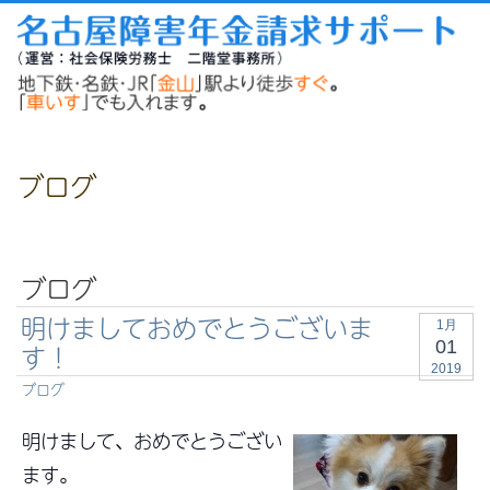
ブログ
ブログ
明けましておめでとうございま
1月
01
す！
2019
ブログ
明けまして、おめでとうござい
ます。