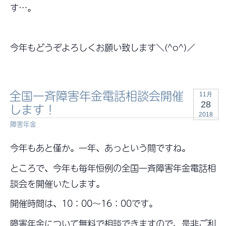
す…。
今年もどうぞよろしくお願い致します＼(^o^)／
全国一斉障害年金電話相談会開催
11月
28
します！
2018
障害年金
今年もあと僅か。一年、あっという間ですね。
ところで、今年も毎年恒例の全国一斉障害年金電話相
談会を開催いたします。
開催時間は、10：00～16：00です。
障害年金について無料で相談できますので、是非ご利