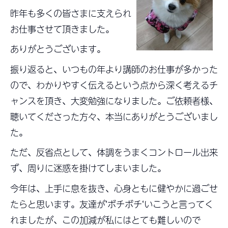
昨年も多くの皆さまに支えられ
お仕事させて頂きました。
ありがとうございます。
振り返ると、いつもの年より講師のお仕事が多かった
ので、わかりやすく伝えるという点から深く考えるチ
ャンスを頂き、大変勉強になりました。ご依頼者様、
聴いてくださった方々、本当にありがとうございまし
た。
ただ、反省点として、体調をうまくコントロール出来
ず、周りに迷惑を掛けてしまいました。
今年は、上手に息を抜き、心身ともに健やかに過ごせ
たらと思います。友達が‘ボチボチ‘いこうと言ってく
れましたが、この加減が私にはとても難しいので