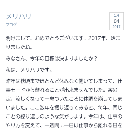
メリハリ
1月
04
ブログ
2017
明けまして、おめでとうございます。2017年、始ま
りましたね。
みなさん、今年の目標は決まりましたか？
私は、メリハリです。
昨年は秋頃までほとんど休みなく働いてしまって、仕
事モードから離れることが出来ませんでした。案の
定、涼しくなって一息ついたころに体調を崩してしま
いました。ここ数年を振り返ってみると、毎年、同じ
ことの繰り返しのような気がします。今年は、仕事の
やり方を変えて、一週間に一日は仕事から離れる日を