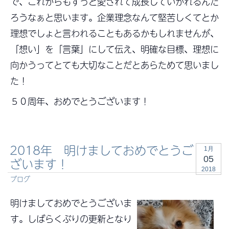
で、これからもずっと愛されて成長していかれるんだ
ろうなぁと思います。企業理念なんて堅苦しくてとか
理想でしょと言われることもあるかもしれませんが、
「想い」を「言葉」にして伝え、明確な目標、理想に
向かうってとても大切なことだとあらためて思いまし
た！
５０周年、おめでとうございます！
2018年 明けましておめでとうご
1月
05
ざいます！
2018
ブログ
明けましておめでとうございま
す。しばらくぶりの更新となり