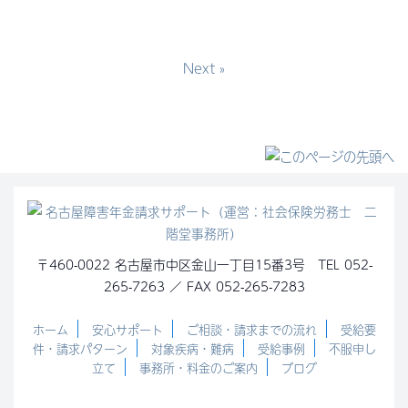
Next »
〒460-0022 名古屋市中区金山一丁目15番3号 TEL 052-
265-7263 ／ FAX 052-265-7283
ホーム
安心サポート
ご相談・請求までの流れ
受給要
件・請求パターン
対象疾病・難病
受給事例
不服申し
立て
事務所・料金のご案内
ブログ