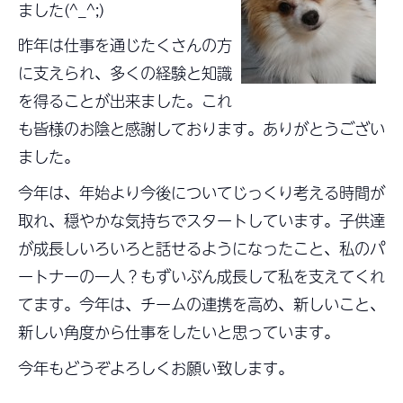
ました(^_^;)
昨年は仕事を通じたくさんの方
に支えられ、多くの経験と知識
を得ることが出来ました。これ
も皆様のお陰と感謝しております。ありがとうござい
ました。
今年は、年始より今後についてじっくり考える時間が
取れ、穏やかな気持ちでスタートしています。子供達
が成長しいろいろと話せるようになったこと、私のパ
ートナーの一人？もずいぶん成長して私を支えてくれ
てます。今年は、チームの連携を高め、新しいこと、
新しい角度から仕事をしたいと思っています。
今年もどうぞよろしくお願い致します。