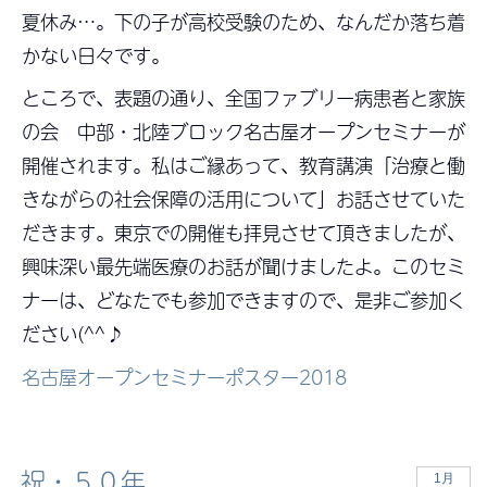
夏休み…。下の子が高校受験のため、なんだか落ち着
かない日々です。
ところで、表題の通り、全国ファブリー病患者と家族
の会 中部・北陸ブロック名古屋オープンセミナーが
開催されます。私はご縁あって、教育講演「治療と働
きながらの社会保障の活用について」お話させていた
だきます。東京での開催も拝見させて頂きましたが、
興味深い最先端医療のお話が聞けましたよ。このセミ
ナーは、どなたでも参加できますので、是非ご参加く
ださい(^^♪
名古屋オープンセミナーポスター2018
祝・５０年
1月