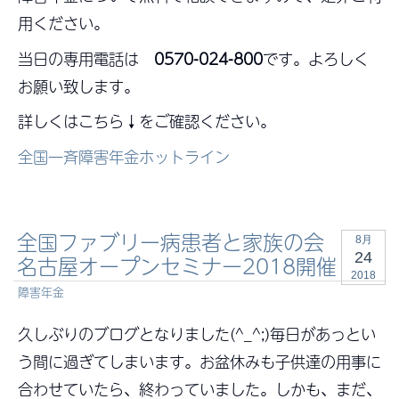
用ください。
当日の専用電話は
0570-024-800
です。よろしく
お願い致します。
詳しくはこちら↓をご確認ください。
全国一斉障害年金ホットライン
全国ファブリー病患者と家族の会
8月
24
名古屋オープンセミナー2018開催
2018
障害年金
久しぶりのブログとなりました(^_^;)毎日があっとい
う間に過ぎてしまいます。お盆休みも子供達の用事に
合わせていたら、終わっていました。しかも、まだ、